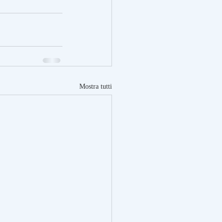
Mostra tutti