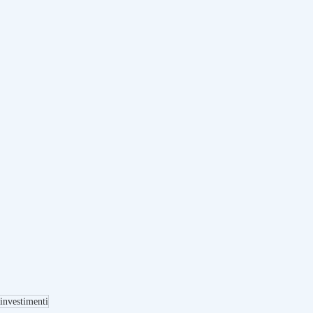
investimenti