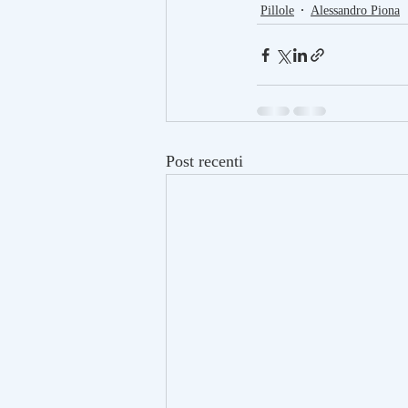
Pillole
Alessandro Piona
Post recenti