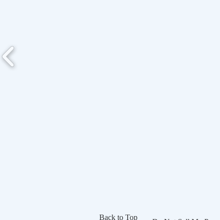
Back to Top