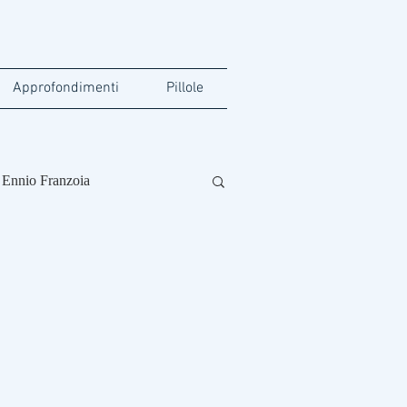
Approfondimenti
Pillole
Ennio Franzoia