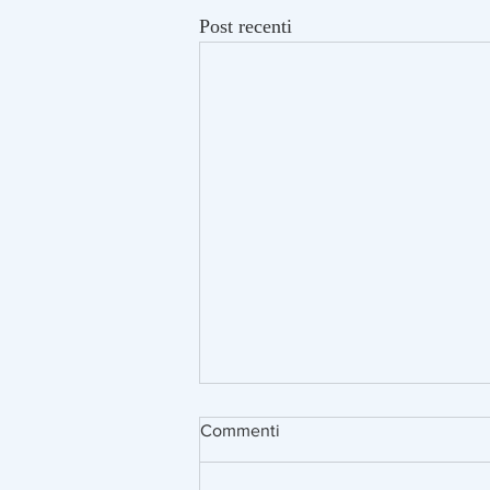
Post recenti
Commenti