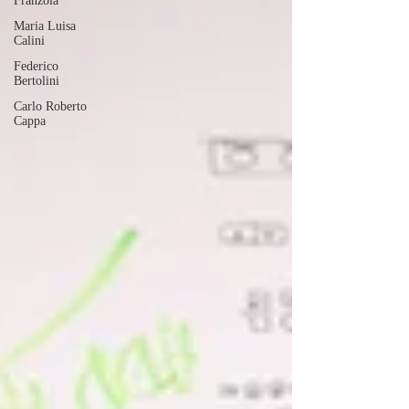
Franzoia
Maria Luisa
Calini
Federico
Bertolini
Carlo Roberto
Cappa