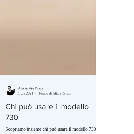
Alessandra Piceci
1 giu 2021
Tempo di lettura: 5 min
Chi può usare il modello
730