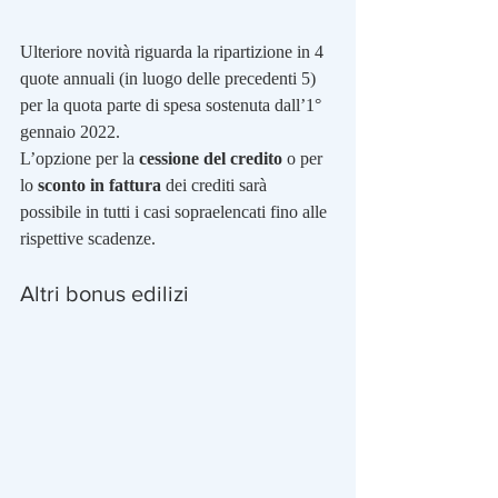
Ulteriore novità riguarda la ripartizione in 4 
quote annuali (in luogo delle precedenti 5) 
per la quota parte di spesa sostenuta dall’1° 
gennaio 2022.
L’opzione per la 
cessione del credito
 o per 
lo 
sconto in fattura
 dei crediti sarà 
possibile in tutti i casi sopraelencati fino alle 
rispettive scadenze. 
Altri bonus edilizi