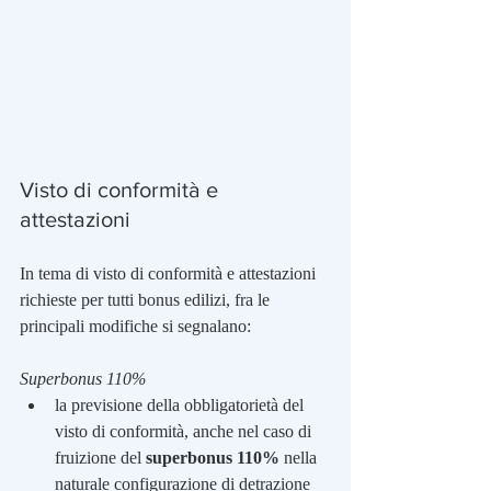
Visto di conformità e 
attestazioni
In tema di visto di conformità e attestazioni 
richieste per tutti bonus edilizi, fra le 
principali modifiche si segnalano:
Superbonus 110%
la previsione della obbligatorietà del 
visto di conformità, anche nel caso di 
fruizione del 
superbonus 110%
 nella 
naturale configurazione di detrazione 