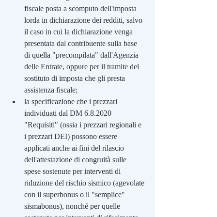
fiscale posta a scomputo dell'imposta 
lorda in dichiarazione dei redditi, salvo 
il caso in cui la dichiarazione venga 
presentata dal contribuente sulla base 
di quella "precompilata" dall'Agenzia 
delle Entrate, oppure per il tramite del 
sostituto di imposta che gli presta 
assistenza fiscale;
la specificazione che i prezzari 
individuati dal DM 6.8.2020 
"Requisiti" (ossia i prezzari regionali e 
i prezzari DEI) possono essere 
applicati anche ai fini del rilascio 
dell'attestazione di congruità sulle 
spese sostenute per interventi di 
riduzione del rischio sismico (agevolate 
con il superbonus o il "semplice" 
sismabonus), nonché per quelle 