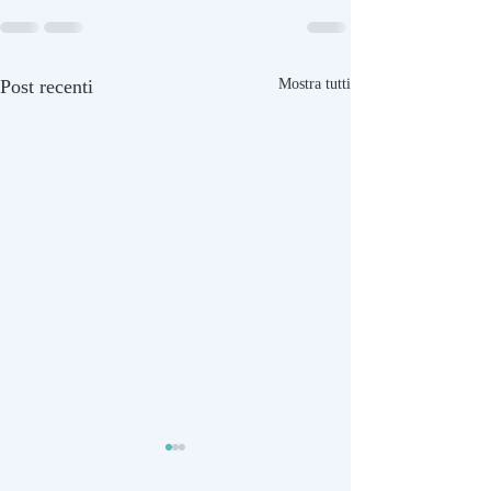
Post recenti
Mostra tutti