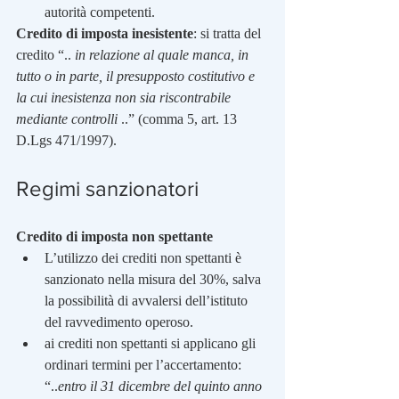
autorità competenti. 
Credito di imposta inesistente
: si tratta del 
credito “.. 
in relazione al quale manca, in 
tutto o in parte, il presupposto costitutivo e 
la cui inesistenza non sia riscontrabile 
mediante controlli
 ..” (comma 5, art. 13 
D.Lgs 471/1997).
Regimi sanzionatori
Credito di imposta non spettante
L’utilizzo dei crediti non spettanti è 
sanzionato nella misura del 30%, salva 
la possibilità di avvalersi dell’istituto 
del ravvedimento operoso.
ai crediti non spettanti si applicano gli 
ordinari termini per l’accertamento: 
“..
entro il 31 dicembre del quinto anno 