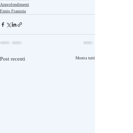
Approfondimenti
Ennio Franzoia
Post recenti
Mostra tutti