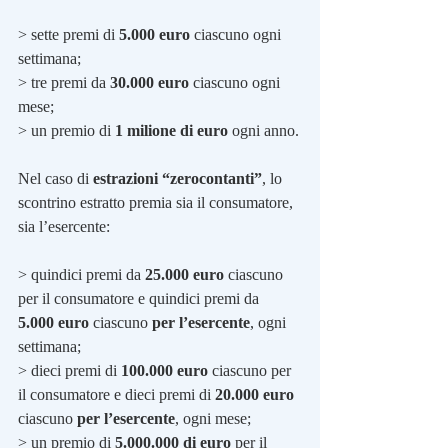
> sette premi di 
5.000 euro
 ciascuno ogni 
settimana;
> tre premi da 
30.000 euro
 ciascuno ogni 
mese;
> un premio di 
1 milione di euro
 ogni anno.
Nel caso di 
estrazioni “zerocontanti”
, lo 
scontrino estratto premia sia il consumatore, 
sia l’esercente:
> quindici premi da 
25.000 euro
 ciascuno 
per il consumatore e quindici premi da 
5.000 euro
 ciascuno 
per l’esercente
, ogni 
settimana;
> dieci premi di 
100.000 euro
 ciascuno per 
il consumatore e dieci premi di 
20.000 euro 
ciascuno 
per l’esercente
, ogni mese;
> un premio di 
5.000.000 di euro
 per il 