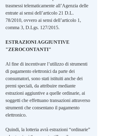
trasmessi telematicamente all’Agenzia delle 
entrate ai sensi dell’articolo 21 D.L. 
78/2010, ovvero ai sensi dell’articolo 1, 
comma 3, D.Lgs. 127/2015.
ESTRAZIONI AGGIUNTIVE 
"ZEROCONTANTI"
Al fine di incentivare l’utilizzo di strumenti 
di pagamento elettronici da parte dei 
consumatori, sono stati istituiti anche dei 
premi speciali, da attribuire mediante 
estrazioni aggiuntive a quelle ordinarie, ai 
soggetti che effettuano transazioni attraverso 
strumenti che consentano il pagamento 
elettronico.
Quindi, la lotteria avrà estrazioni “ordinarie” 