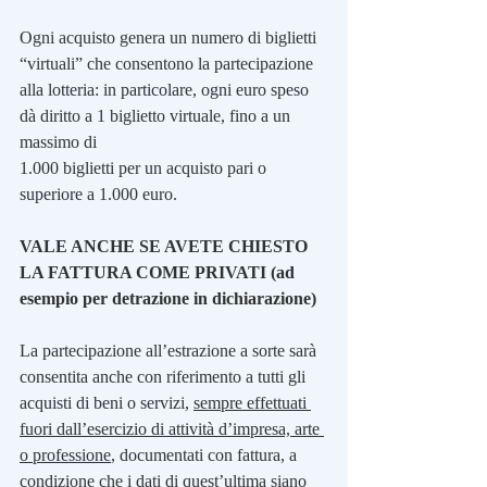
Ogni acquisto genera un numero di biglietti 
“virtuali” che consentono la partecipazione 
alla lotteria: in particolare, ogni euro speso 
dà diritto a 1 biglietto virtuale, fino a un 
massimo di
1.000 biglietti per un acquisto pari o 
superiore a 1.000 euro.
VALE ANCHE SE AVETE CHIESTO 
LA FATTURA COME PRIVATI (ad 
esempio per detrazione in dichiarazione)
La partecipazione all’estrazione a sorte sarà 
consentita anche con riferimento a tutti gli 
acquisti di beni o servizi, 
sempre effettuati 
fuori dall’esercizio di attività d’impresa, arte 
o professione
, documentati con fattura, a 
condizione che i dati di quest’ultima siano 